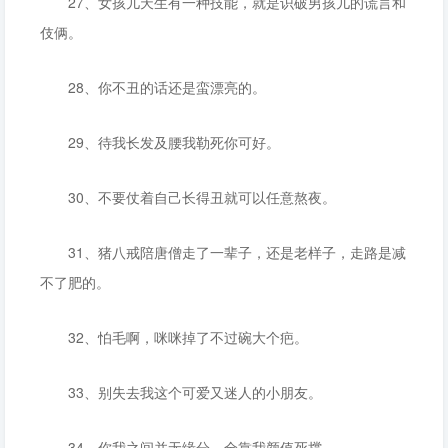
27、女孩儿天生有一种技能，就是识破男孩儿的谎言和
伎俩。
28、你不丑的话还是蛮漂亮的。
29、待我长发及腰我勒死你可好。
30、不要仗着自己长得丑就可以任意熬夜。
31、猪八戒陪唐僧走了一辈子，还是老样子，走路是减
不了肥的。
32、怕毛啊，咪咪掉了不过碗大个疤。
33、别失去我这个可爱又迷人的小朋友。
34、你我之间并无缘分，全靠我颜值死撑。