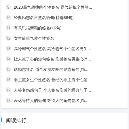
9
2023霸气超拽的个性签名 霸气超拽个性签...
10
经典励志名言签名语句(精选86句)
11
有意思很新颖的签名(16句)
12
女生简单气质个性签名
13
高冷霸气个性签名 高冷霸气个性签名男生...
14
让人凉了心的短句签名 伤感签名男生心碎...
15
话励志签名 适合发朋友圈的励志短句(精...
16
非主流女生个性签名 曾经的非主流个性签...
17
人签名伤感句子 个人签名伤感的经典句子...
18
表达等待人的短句 等待人的短句签名(精...
阅读排行