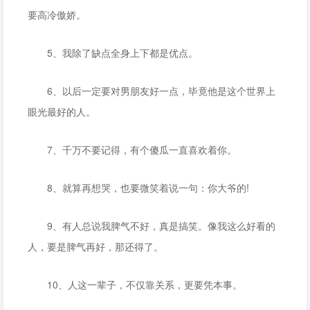
要高冷傲娇。
5、我除了缺点全身上下都是优点。
6、以后一定要对男朋友好一点，毕竟他是这个世界上
眼光最好的人。
7、千万不要记得，有个傻瓜一直喜欢着你。
8、就算再想哭，也要微笑着说一句：你大爷的!
9、有人总说我脾气不好，真是搞笑。像我这么好看的
人，要是脾气再好，那还得了。
10、人这一辈子，不仅靠关系，更要凭本事。