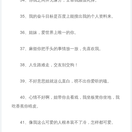
35、我的奋斗目标是百度上能搜出我的个人资料来。
36、姐妹，爱世界上唯一的你。
37、麻烦你把手头的事情放一放，先喜欢我。
38、人生路难走，交友别交狗！
39、不好意思姐就这么直白，唠不出你爱听的嗑。
40、心情不好啊，姐带你去看戏，我坐板凳你坐地，我
吃香蕉你啃皮。
41、像我这么可爱的人根本装不了冷，怎样都可爱。