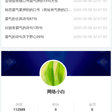
运动会班级口号霸气押韵15句大全
2026-08-08 02:07:53
响亮霸气要押韵的口号（简短有气势的口号大全）
2026-08-08 02:07:53
霸气的古风诗句87句
2026-08-08 02:07:53
比较有霸气的诗句135句
2026-08-08 02:07:53
霸气的诗句关于野心29句
2026-08-08 02:07:53
网络小白
内容
积分
金币
112589
0
0