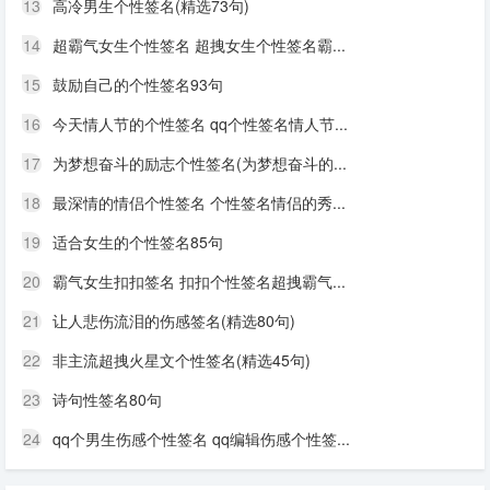
13
高冷男生个性签名(精选73句)
14
超霸气女生个性签名 超拽女生个性签名霸...
15
鼓励自己的个性签名93句
16
今天情人节的个性签名 qq个性签名情人节...
17
为梦想奋斗的励志个性签名(为梦想奋斗的...
18
最深情的情侣个性签名 个性签名情侣的秀...
19
适合女生的个性签名85句
20
霸气女生扣扣签名 扣扣个性签名超拽霸气...
21
让人悲伤流泪的伤感签名(精选80句)
22
非主流超拽火星文个性签名(精选45句)
23
诗句性签名80句
24
qq个男生伤感个性签名 qq编辑伤感个性签...