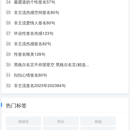
24
最霸道的个性签名57句
25
非主流伤感空间签名80句
26
非主流爱情人签名80句
27
毕业性签名伤感123句
28
非主流伤感签名82句
29
性签名唯美128句
30
黑格尔名言不仰望星空 黑格尔名言(精选...
31
扣扣心情签名80句
32
非主流签名2023年202384句
热门标签
祝福语
快乐
祝福