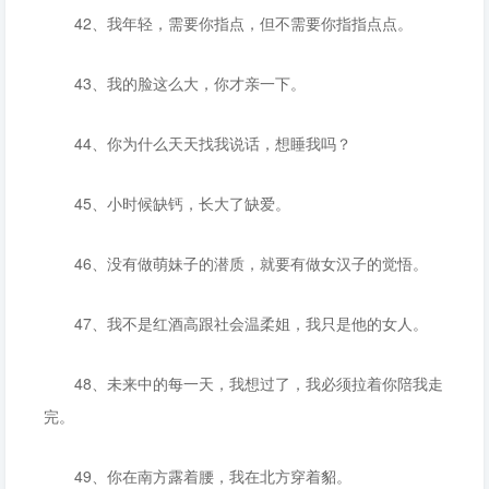
42、我年轻，需要你指点，但不需要你指指点点。
43、我的脸这么大，你才亲一下。
44、你为什么天天找我说话，想睡我吗？
45、小时候缺钙，长大了缺爱。
46、没有做萌妹子的潜质，就要有做女汉子的觉悟。
47、我不是红酒高跟社会温柔姐，我只是他的女人。
48、未来中的每一天，我想过了，我必须拉着你陪我走
完。
49、你在南方露着腰，我在北方穿着貂。