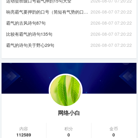
运动会班级口号霸气押韵15句大全
2026-08-07 07:20:22
响亮霸气要押韵的口号（简短有气势的口号大全）
2026-08-07 07:20:22
霸气的古风诗句87句
2026-08-07 07:20:22
比较有霸气的诗句135句
2026-08-07 07:20:22
霸气的诗句关于野心29句
2026-08-07 07:20:22
网络小白
内容
积分
金币
112589
0
0