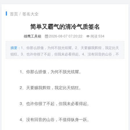
首页
/
签名大全
简单又霸气的清冷气质签名
雄鹰工具箱
2026-08-07 07:20:22
阅读 534
摘要：
1、你那么骄傲，为何不脱光炫耀。2、天要赐我辉煌，我定比天
猖狂。3、也许你很了不起，但我未必看得起。4、没有回音的山谷，不
值得纵身一跃。5、人一旦有了期待，心情就会忽明忽暗。6、我可以好
脾气，但我凭什么要惯着你。7、每句玩笑都藏着办正半真半假的认
1、你那么骄傲，为何不脱光炫耀。
真。8、可以不万丈
2、天要赐我辉煌，我定比天猖狂。
3、也许你很了不起，但我未必看得起。
4、没有回音的山谷，不值得纵身一跃。