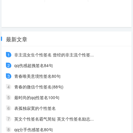
最新文章
1
非主流女生个性签名 曾经的非主流个性签...
2
qq伤感超拽签名84句
3
青春唯美意境性签名80句
4
青春的微信个性签名(88句)
5
最时尚的qq性签名100句
6
表孤独寂寞的个性签名
7
英文个性签名霸气简短 英文个性签名励志...
8
qq分手伤感签名80句