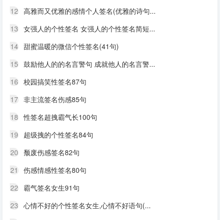
12
高雅而又优雅的感情个人签名(优雅的诗句...
13
女强人的个性签名 女强人的个性签名简短...
14
甜蜜温暖的微信个性签名(41句)
15
鼓励他人的的名言警句 成就他人的名言警...
16
校园搞笑性签名87句
17
非主流签名伤感85句
18
性签名超拽霸气长100句
19
超级拽的个性签名84句
20
颓废伤感签名82句
21
伤感情感性签名80句
22
霸气签名女生91句
23
心情不好的个性签名女生,心情不好语句(...