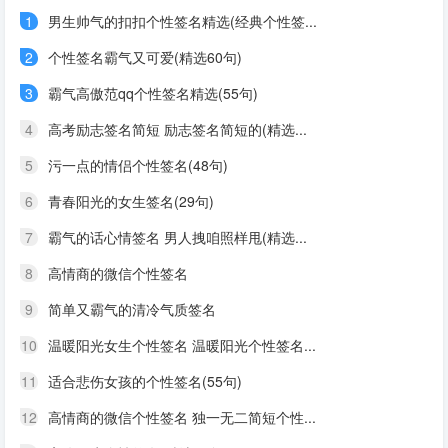
1
男生帅气的扣扣个性签名精选(经典个性签...
2
个性签名霸气又可爱(精选60句)
3
霸气高傲范qq个性签名精选(55句)
4
高考励志签名简短 励志签名简短的(精选...
5
污一点的情侣个性签名(48句)
6
青春阳光的女生签名(29句)
7
霸气的话心情签名 男人拽咱照样甩(精选...
8
高情商的微信个性签名
9
简单又霸气的清冷气质签名
10
温暖阳光女生个性签名 温暖阳光个性签名...
11
适合悲伤女孩的个性签名(55句)
12
高情商的微信个性签名 独一无二简短个性...