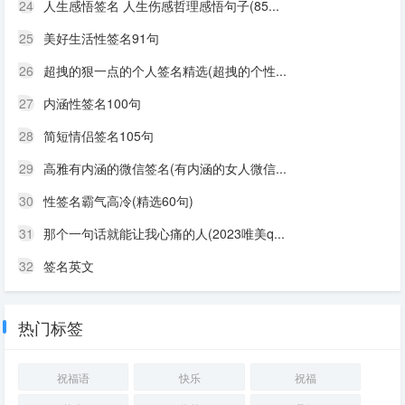
24
人生感悟签名 人生伤感哲理感悟句子(85...
25
美好生活性签名91句
26
超拽的狠一点的个人签名精选(超拽的个性...
27
内涵性签名100句
28
简短情侣签名105句
29
高雅有内涵的微信签名(有内涵的女人微信...
30
性签名霸气高冷(精选60句)
31
那个一句话就能让我心痛的人(2023唯美q...
32
签名英文
热门标签
祝福语
快乐
祝福