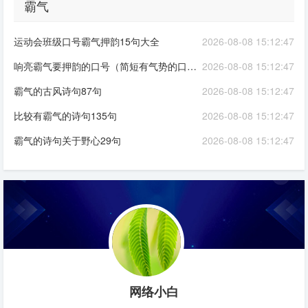
霸气
运动会班级口号霸气押韵15句大全
2026-08-08 15:12:47
响亮霸气要押韵的口号（简短有气势的口号大全）
2026-08-08 15:12:47
霸气的古风诗句87句
2026-08-08 15:12:47
比较有霸气的诗句135句
2026-08-08 15:12:47
霸气的诗句关于野心29句
2026-08-08 15:12:47
网络小白