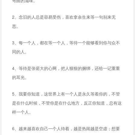
弯曲的滋味。
2、念旧的人总是容易受伤，喜欢拿余生来等一句别来无
恙。
3、每一个人，都在等一个人，等待一个能够看到你与众不
同的人。
4、等待是张偌大的心网，把人狠狠的捆绑，还给一记重重
的耳光。
5、我要你知道，这世界上有一个人是永久等着你的，不管
是在什么时候，不管你是在什么地方，反正你知道，总有这
样一个人。
6、越来越喜欢自己一个人待着，越是热闹越是空虚；想要