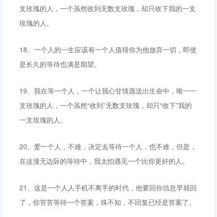
支玫瑰的人，一个虽然收到无数支玫瑰，却只收下我的一支
玫瑰的人。
18、一个人的一生应该有一个人值得你为他放弃一切，即使
是长久的等待也满是期望。
19、我在等一个人，一个让我心甘情愿送出生命中，唯一一
支玫瑰的人，一个虽然“收到”无数支玫瑰，却只“收下”我的
一支玫瑰的人。
20、爱一个人，不难，决定去等待一个人，也不难，但是，
在这漫无边际的等待中，我太怕遇见一个比你更好的人。
21、这是一个人人手机不离手的时代，他要回你信息早就回
了，你苦苦等待一个答案，殊不知，不回复已经是答案了。