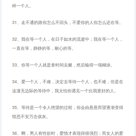
样一个人。
31、走不通的路你怎么不回头，不爱你的人你怎么还在等。
32、我在等一个人，在日子如水的流逝中；我在等一个人，
一直在等，静静的等，耐心的等。
33、你等一个人就是拿时间去赌，然后输得一塌糊涂。
34、爱一个人，不难，决定去等待一个人，也不难，但是在
这漫无边际的等待中，我太怕你遇见一个比我更好的人。
35、等待是一个令人绝望的过程，你会由悬悬而望逐渐变得
惶恐不安万念俱灰。
36、啊，男人有性欲时，爱情才表现得很强烈；而女人的爱