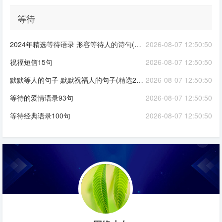
等待
2024年精选等待语录 形容等待人的诗句(精选88句)
2026-08-07 12:50:50
祝福短信15句
2026-08-07 12:50:50
默默等人的句子 默默祝福人的句子(精选23句)
2026-08-07 12:50:50
等待的爱情语录93句
2026-08-07 12:50:50
等待经典语录100句
2026-08-07 12:50:50