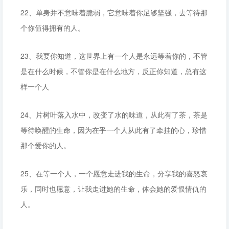
22、单身并不意味着脆弱，它意味着你足够坚强，去等待那
个你值得拥有的人。
23、我要你知道，这世界上有一个人是永远等着你的，不管
是在什么时候，不管你是在什么地方，反正你知道，总有这
样一个人
24、片树叶落入水中，改变了水的味道，从此有了茶，茶是
等待唤醒的生命，因为在乎一个人从此有了牵挂的心，珍惜
那个爱你的人。
25、在等一个人，一个愿意走进我的生命，分享我的喜怒哀
乐，同时也愿意，让我走进她的生命，体会她的爱恨情仇的
人。