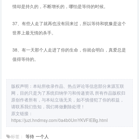
情却是持久的，不断增长的，哪怕是等待的时候。
37、有些人走了就再也没有回来过，所以等待和犹豫是这个
世界上最无情的杀手。
38、有一天那个人走进了你的生命，你就会明白，真爱总是
值得等待的。
版权声明：本站所收录作品、热点评论等信息部分来源互联
网，目的只是为了系统归纳学习和传递资讯 所有作品版权归
原创作者所有，与本站立场无关，如不慎侵犯了你的权益，
请联系我们告知，我们将做删除处理！
原文链接：
https://juzi.hndmsy.com/0a4b0UmYKVFIEBg.html
标签：
等待
一个人