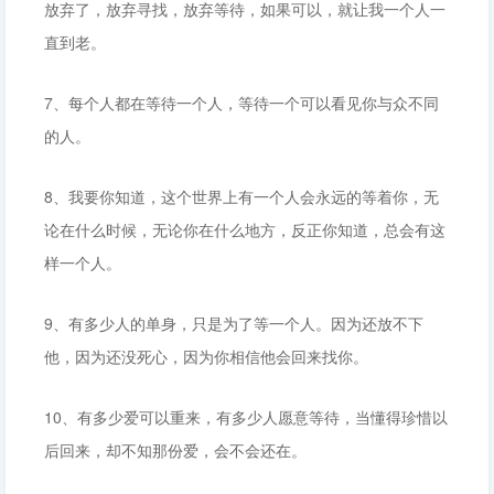
放弃了，放弃寻找，放弃等待，如果可以，就让我一个人一
直到老。
7、每个人都在等待一个人，等待一个可以看见你与众不同
的人。
8、我要你知道，这个世界上有一个人会永远的等着你，无
论在什么时候，无论你在什么地方，反正你知道，总会有这
样一个人。
9、有多少人的单身，只是为了等一个人。因为还放不下
他，因为还没死心，因为你相信他会回来找你。
10、有多少爱可以重来，有多少人愿意等待，当懂得珍惜以
后回来，却不知那份爱，会不会还在。