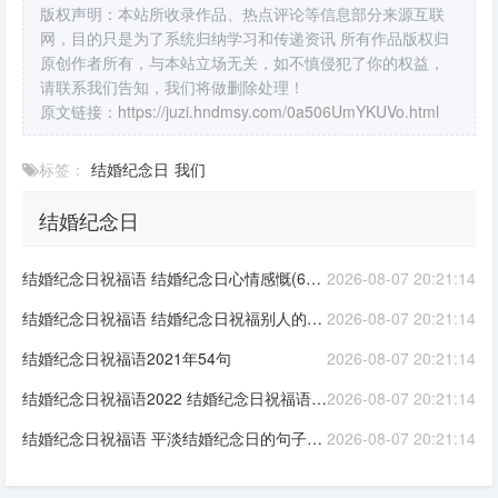
版权声明：本站所收录作品、热点评论等信息部分来源互联
网，目的只是为了系统归纳学习和传递资讯 所有作品版权归
原创作者所有，与本站立场无关，如不慎侵犯了你的权益，
请联系我们告知，我们将做删除处理！
原文链接：
https://juzi.hndmsy.com/0a506UmYKUVo.html
标签：
结婚纪念日
我们
结婚纪念日
结婚纪念日祝福语 结婚纪念日心情感慨(63句)
2026-08-07 20:21:14
结婚纪念日祝福语 结婚纪念日祝福别人的话(精选72句)
2026-08-07 20:21:14
结婚纪念日祝福语2021年54句
2026-08-07 20:21:14
结婚纪念日祝福语2022 结婚纪念日祝福语送朋友(精选30句)
2026-08-07 20:21:14
结婚纪念日祝福语 平淡结婚纪念日的句子(精选65句)
2026-08-07 20:21:14