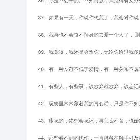
36、你是不公平的。不知何故，我觉得有义务
37、如果有一天，你说你想我了，我会对你说
38、我再也不会奋不顾身的去爱一个人了，哪
39、我觉得，我还是会想你，无论你给过我多
40、有一种友谊不低于爱情，有一种关系不属
41、有些人，有些事，该放弃就放弃，该忘记
42、玩笑里常常藏着我的真心话，只是你不知
43、该忘的，终究会忘记，再怎么不舍，也始
44、那些看不到的忧伤，一直潜藏在触手可及