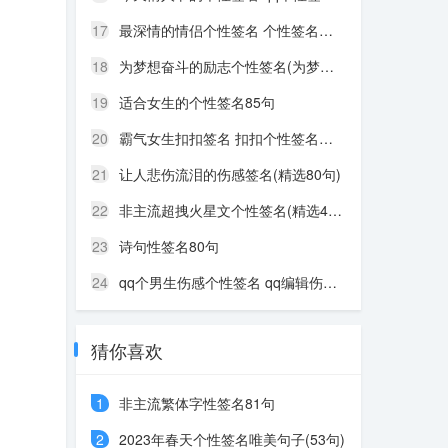
17
最深情的情侣个性签名 个性签名情侣的秀...
18
为梦想奋斗的励志个性签名(为梦想奋斗的...
19
适合女生的个性签名85句
20
霸气女生扣扣签名 扣扣个性签名超拽霸气...
21
让人悲伤流泪的伤感签名(精选80句)
22
非主流超拽火星文个性签名(精选45句)
23
诗句性签名80句
24
qq个男生伤感个性签名 qq编辑伤感个性签...
猜你喜欢
1
非主流繁体字性签名81句
2
2023年春天个性签名唯美句子(53句)