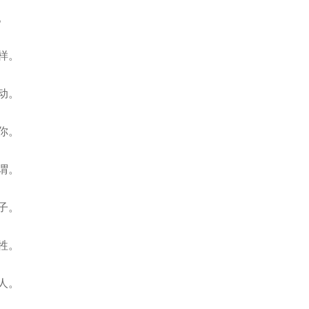
。
样。
动。
你。
谓。
子。
牲。
人。