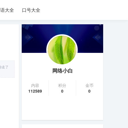
标语大全
口号大全
你走了
网络小白
内容
积分
金币
112589
0
0