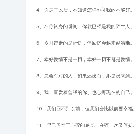
4、你走了以后，不知道怎样弥补我的不够好
5、在你转身的瞬间，你就已经是我的陌生人
6、岁月带走的是记忆，但回忆会越来越清晰
7、幸好爱情不是一切，幸好一切不都是爱情
8、总会有对的人，如果还没有，那是没来到
9、我一直爱着曾经的你、也心疼现在的自己
10、我们回不到以前，但我们会比以前要幸福
11、早已习惯了心碎的感觉，在碎一次又何妨