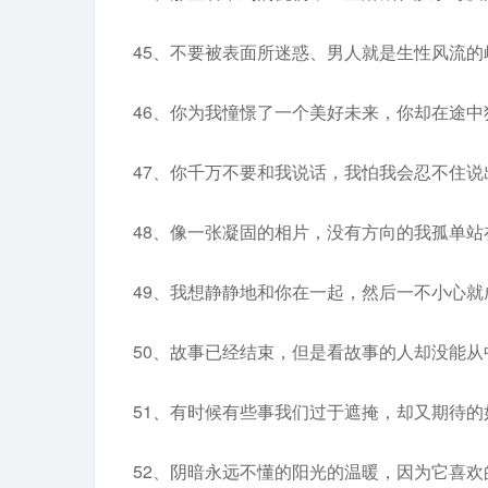
45、不要被表面所迷惑、男人就是生性风流的
46、你为我憧憬了一个美好未来，你却在途中
47、你千万不要和我说话，我怕我会忍不住说
48、像一张凝固的相片，没有方向的我孤单站
49、我想静静地和你在一起，然后一不小心就
50、故事已经结束，但是看故事的人却没能从
51、有时候有些事我们过于遮掩，却又期待的
52、阴暗永远不懂的阳光的温暖，因为它喜欢