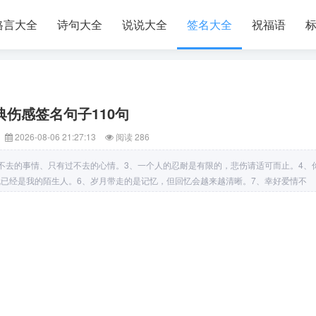
格言大全
诗句大全
说说大全
签名大全
祝福语
典伤感签名句子110句
2026-08-06 21:27:13
阅读 286
不去的事情、只有过不去的心情。3、一个人的忍耐是有限的，悲伤请适可而止。4、
已经是我的陌生人。6、岁月带走的是记忆，但回忆会越来越清晰。7、幸好爱情不
。