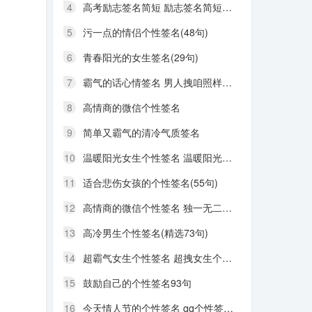
4
高考励志签名简短 励志签名简短的(精选...
5
污一点的情侣个性签名(48句)
6
青春阳光的女生签名(29句)
7
霸气的话心情签名 男人拽咱照样甩(精选...
8
高情商的微信个性签名
9
简单又霸气的清冷气质签名
10
温暖阳光女生个性签名 温暖阳光个性签名...
11
适合悲伤女孩的个性签名(55句)
12
高情商的微信个性签名 独一无二简短个性...
13
高冷男生个性签名(精选73句)
14
超霸气女生个性签名 超拽女生个性签名霸...
15
鼓励自己的个性签名93句
16
今天情人节的个性签名 qq个性签名情人节...