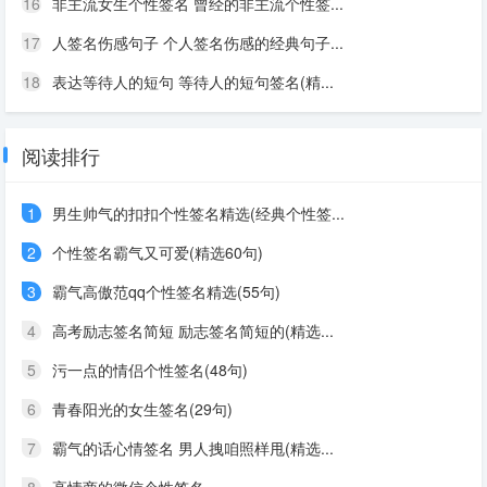
16
非主流女生个性签名 曾经的非主流个性签...
17
人签名伤感句子 个人签名伤感的经典句子...
18
表达等待人的短句 等待人的短句签名(精...
阅读排行
1
男生帅气的扣扣个性签名精选(经典个性签...
2
个性签名霸气又可爱(精选60句)
3
霸气高傲范qq个性签名精选(55句)
4
高考励志签名简短 励志签名简短的(精选...
5
污一点的情侣个性签名(48句)
6
青春阳光的女生签名(29句)
7
霸气的话心情签名 男人拽咱照样甩(精选...