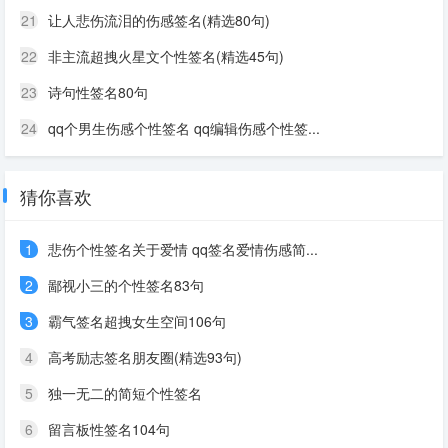
21
让人悲伤流泪的伤感签名(精选80句)
22
非主流超拽火星文个性签名(精选45句)
23
诗句性签名80句
24
qq个男生伤感个性签名 qq编辑伤感个性签...
猜你喜欢
1
悲伤个性签名关于爱情 qq签名爱情伤感简...
2
鄙视小三的个性签名83句
3
霸气签名超拽女生空间106句
4
高考励志签名朋友圈(精选93句)
5
独一无二的简短个性签名
6
留言板性签名104句