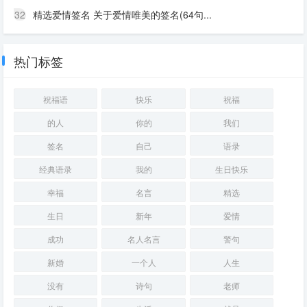
32
精选爱情签名 关于爱情唯美的签名(64句...
热门标签
祝福语
快乐
祝福
的人
你的
我们
签名
自己
语录
经典语录
我的
生日快乐
幸福
名言
精选
生日
新年
爱情
成功
名人名言
警句
新婚
一个人
人生
没有
诗句
老师