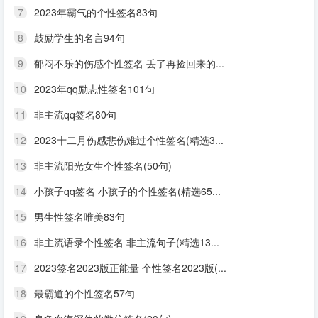
7
2023年霸气的个性签名83句
8
鼓励学生的名言94句
9
郁闷不乐的伤感个性签名 丢了再捡回来的...
10
2023年qq励志性签名101句
11
非主流qq签名80句
12
2023十二月伤感悲伤难过个性签名(精选3...
13
非主流阳光女生个性签名(50句)
14
小孩子qq签名 小孩子的个性签名(精选65...
15
男生性签名唯美83句
16
非主流语录个性签名 非主流句子(精选13...
17
2023签名2023版正能量 个性签名2023版(...
18
最霸道的个性签名57句