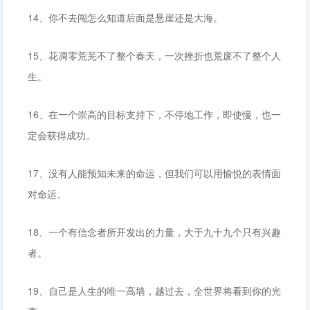
14、你不去闯怎么知道后面是悬崖还是大海。
15、花凋零荒芜不了整个春天，一次挫折也荒废不了整个人
生。
16、在一个崇高的目标支持下，不停地工作，即使慢，也一
定会获得成功。
17、没有人能预知未来的命运，但我们可以用愉悦的表情面
对命运。
18、一个有信念者所开发出的力量，大于九十九个只有兴趣
者。
19、自己是人生的唯一高墙，越过去，全世界将看到你的光