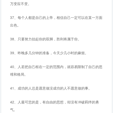
万变应不变。
37、每个人都是自己的上帝，相信自己一定可以在某一方面
出色。
38、只要努力抬起你的双脚，胜利将属于你。
39、昨晚多几分钟的准备，今天少几小时的麻烦。
40、人若把自己框在一定的范围内，就容易限制了自己的思
维和格局。
41、成功的人总是愿意做没成功的人不愿意做的事。
42、人最可悲的是，有自由的思想，却没有冲破羁绊的勇
气。