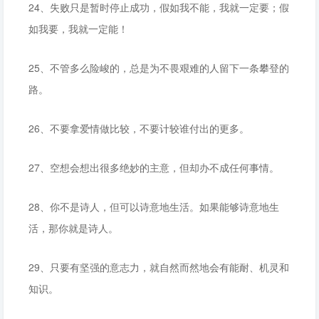
24、失败只是暂时停止成功，假如我不能，我就一定要；假
如我要，我就一定能！
25、不管多么险峻的，总是为不畏艰难的人留下一条攀登的
路。
26、不要拿爱情做比较，不要计较谁付出的更多。
27、空想会想出很多绝妙的主意，但却办不成任何事情。
28、你不是诗人，但可以诗意地生活。如果能够诗意地生
活，那你就是诗人。
29、只要有坚强的意志力，就自然而然地会有能耐、机灵和
知识。