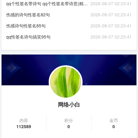
qq个性签名带诗句 qq个性签名带诗意(精选90句)
2026-08-07 02:23:41
伤感的诗句性签名82句
2026-08-07 02:23:41
伤感诗句性签名85句
2026-08-07 02:23:41
qq性签名诗句搞笑95句
2026-08-07 02:23:41
网络小白
内容
积分
金币
112589
0
0