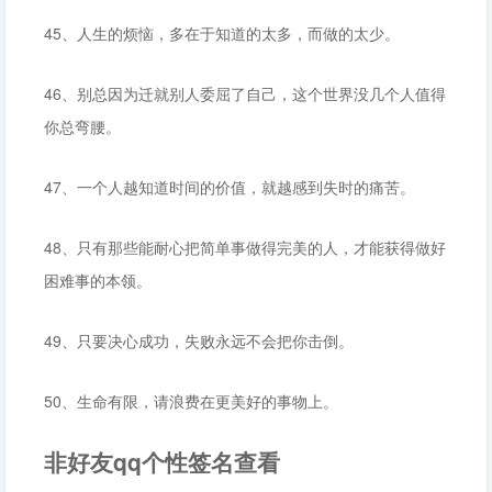
45、人生的烦恼，多在于知道的太多，而做的太少。
46、别总因为迁就别人委屈了自己，这个世界没几个人值得
你总弯腰。
47、一个人越知道时间的价值，就越感到失时的痛苦。
48、只有那些能耐心把简单事做得完美的人，才能获得做好
困难事的本领。
49、只要决心成功，失败永远不会把你击倒。
50、生命有限，请浪费在更美好的事物上。
非好友qq个性签名查看