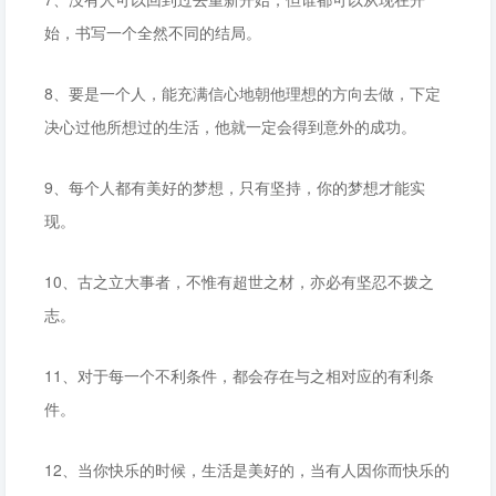
始，书写一个全然不同的结局。
8、要是一个人，能充满信心地朝他理想的方向去做，下定
决心过他所想过的生活，他就一定会得到意外的成功。
9、每个人都有美好的梦想，只有坚持，你的梦想才能实
现。
10、古之立大事者，不惟有超世之材，亦必有坚忍不拨之
志。
11、对于每一个不利条件，都会存在与之相对应的有利条
件。
12、当你快乐的时候，生活是美好的，当有人因你而快乐的